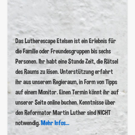
Das Lutherescape Etelsen ist ein Erlebnis für
die Familie oder Freundesgruppen bis sechs
Personen. Ihr habt eine Stunde Zeit, die Rätsel
des Raums zu lösen. Unterstützung erfahrt
ihr aus unserem Regieraum, in Form von Tipps
auf einem Monitor. Einen Termin könnt ihr auf
unserer Seite online buchen. Kenntnisse über
den Reformator Martin Luther sind NICHT
notwendig.
Mehr Infos...