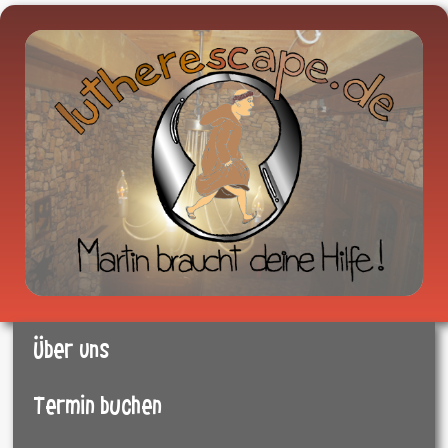
Über uns
Termin buchen