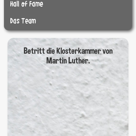
Hall of Fame
Das Team
Betritt die Klosterkammer von
Martin Luther.